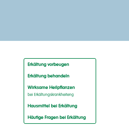
Erkältung vorbeugen
Erkältung behandeln
Wirksame Heilpflanzen
bei Erkältungskrankheiteng
Hausmittel bei Erkältung
Häufige Fragen bei Erkältung