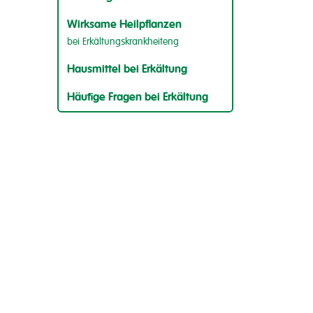
Wirksame Heilpflanzen
bei Erkältungskrankheiteng
Hausmittel bei Erkältung
Häufige Fragen bei Erkältung