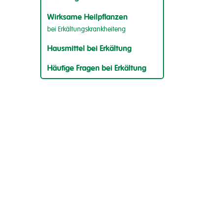
Wirksame Heilpflanzen
bei Erkältungskrankheiteng
Hausmittel bei Erkältung
Häufige Fragen bei Erkältung