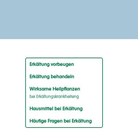
Erkältung vorbeugen
Erkältung behandeln
Wirksame Heilpflanzen
bei Erkältungskrankheiteng
Hausmittel bei Erkältung
Häufige Fragen bei Erkältung