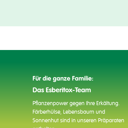
Für die ganze Familie:
Das Esberitox-Team
Pflanzenpower gegen Ihre Erkältung.
Färberhülse, Lebensbaum und
Sonnenhut sind in unseren Präparaten