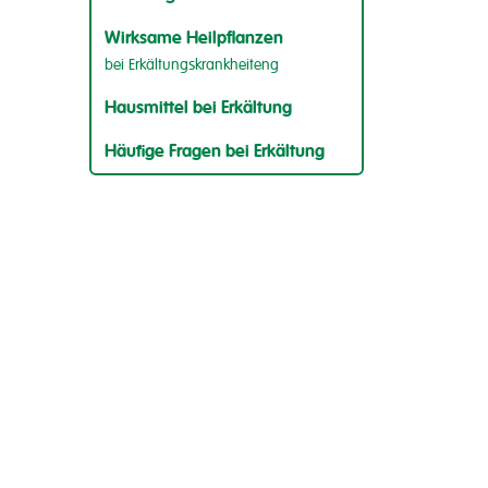
Wirksame Heilpflanzen
bei Erkältungskrankheiteng
Hausmittel bei Erkältung
Häufige Fragen bei Erkältung