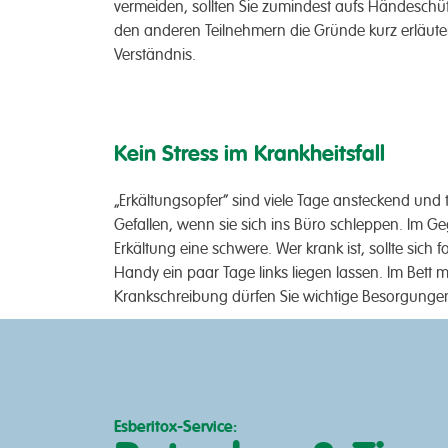
vermeiden, sollten Sie zumindest aufs Händeschü
den anderen Teilnehmern die Gründe kurz erläuter
Verständnis.
Kein Stress im Krankheitsfall
„Erkältungsopfer“ sind viele Tage ansteckend und
Gefallen, wenn sie sich ins Büro schleppen. Im Ge
Erkältung eine schwere. Wer krank ist, sollte sich
Handy ein paar Tage links liegen lassen. Im Bett m
Krankschreibung dürfen Sie wichtige Besorgungen
Esberitox-Service: