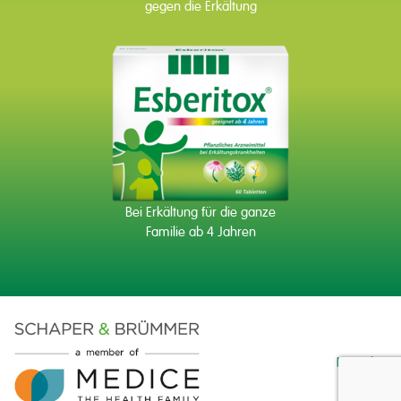
gegen die Erkältung
Bei Erkältung für die ganze
Familie ab 4 Jahren
Kontakt