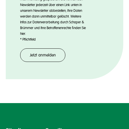
Newsletter jederzeit über einen Link unten in
unserem Newsletter abbestellen; Ihre Daten
werden dann unmittelbar gelöscht. Weitere
Infos zur Datenverarbeitung durch Schaper &
Brümmer und Ihre Betroffenenrechte finden Sie
hier
.
*
Pflichtfeld