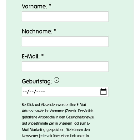
Vorname:
*
Nachname:
*
E-Mail:
*
Geburtstag:
Bei Klick auf Absenden werden Ihre E-Mail-
Adresse sowie Ihr Vorname (Zweck: Persönlich
gehaltene Ansprache in den Gesundheitsnews)
auf unbestimmte Zeit in unserem Tool zum E-
Mail-Marketing gespeichert. Sie können den
Newsletter jederzeit über einen Link unten in