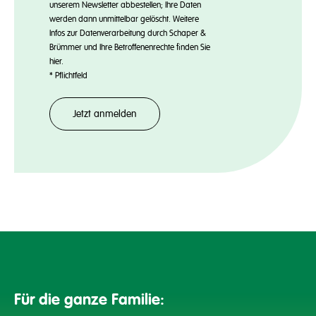
unserem Newsletter abbestellen; Ihre Daten
werden dann unmittelbar gelöscht. Weitere
Infos zur Datenverarbeitung durch Schaper &
Brümmer und Ihre Betroffenenrechte finden Sie
hier
.
*
Pflichtfeld
Für die ganze Familie: