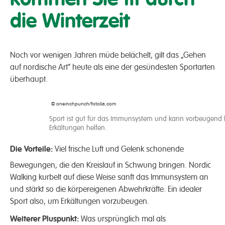
die Winterzeit
Noch vor wenigen Jahren müde belächelt, gilt das „Gehen
auf nordische Art“ heute als eine der gesündesten Sportarten
überhaupt.
© oneinchpunch/fotolia.com
Sport ist gut für das Immunsystem und kann vorbeugend 
Erkältungen helfen.
Die Vorteile:
Viel frische Luft und Gelenk schonende
Bewegungen, die den Kreislauf in Schwung bringen. Nordic
Walking kurbelt auf diese Weise sanft das Immunsystem an
und stärkt so die körpereigenen Abwehrkräfte. Ein idealer
Sport also, um Erkältungen vorzubeugen.
Weiterer Pluspunkt:
Was ursprünglich mal als