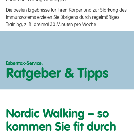
Die besten Ergebnisse für Ihren Körper und zur Stärkung des
Immunsystems erzielen Sie übrigens durch regelmäßiges
Training, z. B. dreimal 30 Minuten pro Woche.
Esberitox-Service:
Ratgeber & Tipps
Nordic Walking – so
kommen Sie fit durch