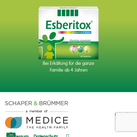
Bei Erkältung für die ganze
Familie ab 4 Jahren
Kontakt
Impressum
Datenschutz