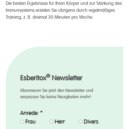
Die besten Ergebnisse für Ihren Körper und zur Stärkung des
Immunsystems erzielen Sie übrigens durch regelmäßiges
Training, z. B. dreimal 30 Minuten pro Woche.
®
Esberitox
Newsletter
Abonnieren Sie jetzt den Newsletter und
verpassen Sie keine Neuigkeiten mehr!
Anrede:
*
Frau
Herr
Divers