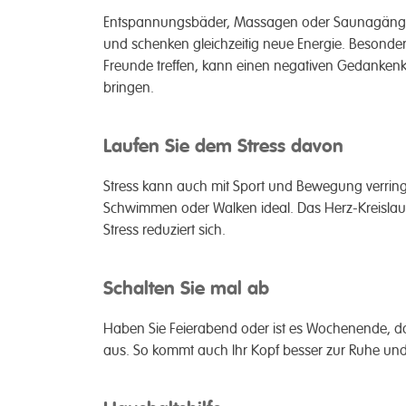
Entspannungsbäder, Massagen oder Saunagänge 
und schenken gleichzeitig neue Energie. Besonder
Freunde treffen, kann einen negativen Gedanken
bringen.
Laufen Sie dem Stress davon
Stress kann auch mit Sport und Bewegung verring
Schwimmen oder Walken ideal. Das Herz-Kreislauf-
Stress reduziert sich.
Schalten Sie mal ab
Haben Sie Feierabend oder ist es Wochenende, d
aus. So kommt auch Ihr Kopf besser zur Ruhe und 