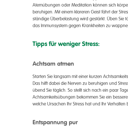
Atemübungen oder Meditation können sich körpe
beruhigen. Mit einem klareren Geist fährt der Str
ständige Überbelastung wird gestärkt. Üben Sie 
das Immunsystem gegen Krankheiten zu wappne
Tipps für weniger Stress:
Achtsam atmen
Starten Sie langsam mit einer kurzen Achtsamkei
Das hilft dabei die Nerven zu beruhigen und Stress
übend Sie täglich. So stellt sich nach ein paar 
Achtsamkeitsübungen bekommen Sie ein besseres G
welche Ursachen Ihr Stress hat und Ihr Verhalten
Entspannung pur