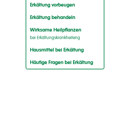
Erkältung vorbeugen
Erkältung behandeln
Wirksame Heilpflanzen
bei Erkältungskrankheiteng
Hausmittel bei Erkältung
Häufige Fragen bei Erkältung