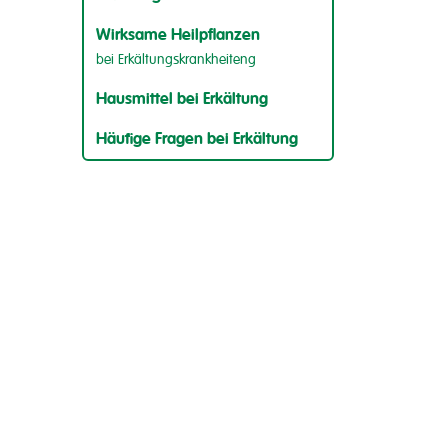
Wirksame Heilpflanzen
bei Erkältungskrankheiteng
Hausmittel bei Erkältung
Häufige Fragen bei Erkältung