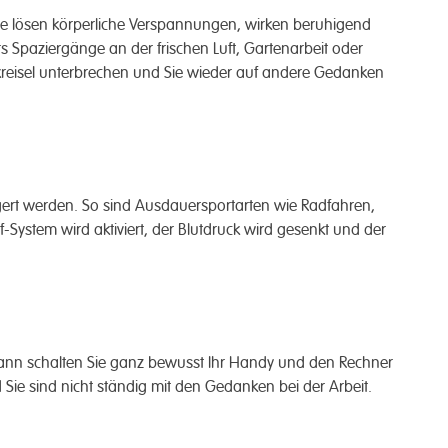
lösen körperliche Verspannungen, wirken beruhigend
s Spaziergänge an der frischen Luft, Gartenarbeit oder
kreisel unterbrechen und Sie wieder auf andere Gedanken
ert werden. So sind Ausdauersportarten wie Radfahren,
System wird aktiviert, der Blutdruck wird gesenkt und der
ann schalten Sie ganz bewusst Ihr Handy und den Rechner
Sie sind nicht ständig mit den Gedanken bei der Arbeit.