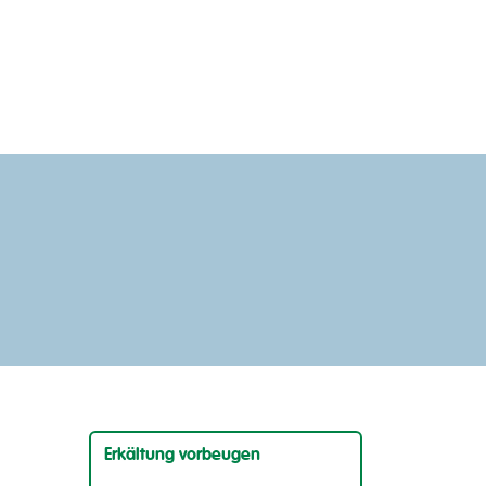
Erkältung vorbeugen