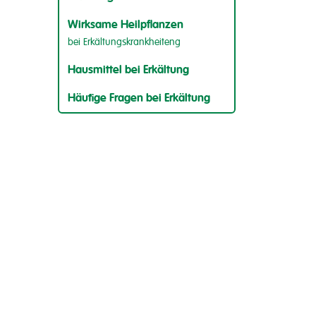
Wirksame Heilpflanzen
bei Erkältungskrankheiteng
Hausmittel bei Erkältung
Häufige Fragen bei Erkältung