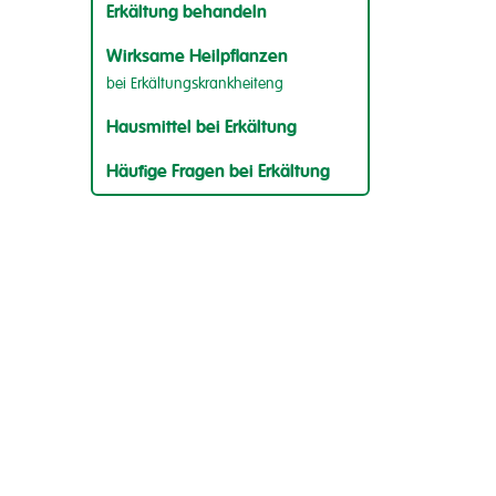
Erkältung behandeln
Wirksame Heilpflanzen
bei Erkältungskrankheiteng
Hausmittel bei Erkältung
Häufige Fragen bei Erkältung