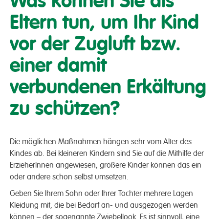
Was können Sie als
Eltern tun, um Ihr Kind
vor der Zugluft bzw.
einer damit
verbundenen Erkältung
zu schützen?
Die möglichen Maßnahmen hängen sehr vom Alter des
Kindes ab. Bei kleineren Kindern sind Sie auf die Mithilfe der
ErzieherInnen angewiesen, größere Kinder können das ein
oder andere schon selbst umsetzen.
Geben Sie Ihrem Sohn oder Ihrer Tochter mehrere Lagen
Kleidung mit, die bei Bedarf an- und ausgezogen werden
können – der sogenannte Zwiebellook. Es ist sinnvoll, eine