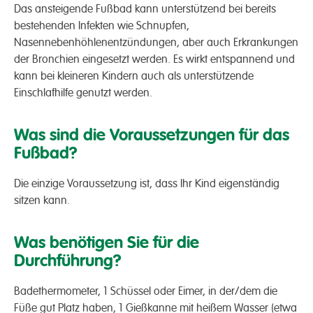
Das ansteigende Fußbad kann unterstützend bei bereits
bestehenden Infekten wie Schnupfen,
Nasennebenhöhlenentzündungen, aber auch Erkrankungen
der Bronchien eingesetzt werden. Es wirkt entspannend und
kann bei kleineren Kindern auch als unterstützende
Einschlafhilfe genutzt werden.
Was sind die Voraussetzungen für das
Fußbad?
Die einzige Voraussetzung ist, dass Ihr Kind eigenständig
sitzen kann.
Was benötigen Sie für die
Durchführung?
Badethermometer, 1 Schüssel oder Eimer, in der/dem die
Füße gut Platz haben, 1 Gießkanne mit heißem Wasser (etwa