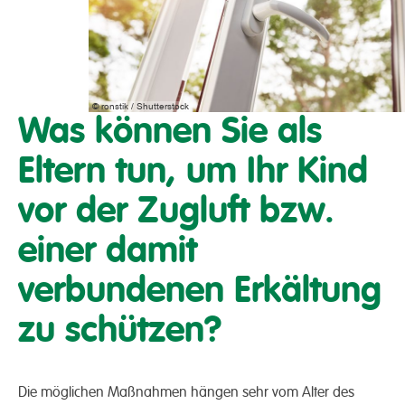
© ronstik / Shutterstock
Was können Sie als
Eltern tun, um Ihr Kind
vor der Zugluft bzw.
einer damit
verbundenen Erkältung
zu schützen?
Die möglichen Maßnahmen hängen sehr vom Alter des