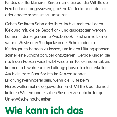
Kindes ab. Bei kleineren Kindern sind Sie auf die Mithilfe der
ErzieherInnen angewiesen, größere Kinder können das ein
oder andere schon selbst umsetzen.
Geben Sie Ihrem Sohn oder Ihrer Tochter mehrere Lagen
Kleidung mit, die bei Bedarf an- und ausgezogen werden
können – der sogenannte Zwiebellook. Es ist sinnvoll, eine
warme Weste oder Strickjacke in der Schule oder im
Kindergarten hängen zu lassen, um in den Lüftungsphasen
schnell eine Schicht darüber anzuziehen. Gerade Kinder, die
nach den Pausen verschwitzt wieder im Klassenraum sitzen,
können sich während der Lüftungsphasen leichter erkälten.
Auch ein extra Paar Socken im Ranzen können
Erkältungsverhinderer sein, wenn die Füße beim
Herbstwetter mal nass geworden sind. Mit Blick auf die noch
kälteren Wintermonate sollten Sie über zusätzliche lange
Unterwäsche nachdenken.
Wie kann ich das