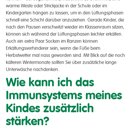
warme Weste oder Strickjacke in der Schule oder im
Kindergarten hängen zu lassen, um in den Lüftungsphasen
schnell eine Schicht darüber anzuziehen. Gerade Kinder, die
nach den Pausen verschwitzt wieder im Klassenraum sitzen,
können sich während der Lüftungsphasen leichter erkälten.
Auch ein extra Paar Socken im Ranzen können
Erkältungsverhinderer sein, wenn die Füße beim
Herbstwetter mal nass geworden sind. Mit Blick auf die noch
kälteren Wintermonate sollten Sie über zusätzliche lange
Unterwäsche nachdenken.
Wie kann ich das
Immunsystems meines
Kindes zusätzlich
stärken?