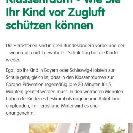
Ihr Kind vor Zugluft
schützen können
Die Herbstferien sind in allen Bundesländern vorbei und der
– wenn auch nicht gewohnte - Schulalltag hat die Kinder
wieder.
Egal, ob Ihr Kind in Bayern oder Schleswig-Holstein zur
Schule geht, gleich ist, dass in den Klassenräumen zur
Corona-Prävention regelmäßig (alle 20 Minuten für 5
Minuten) gelüftet werden muss. In den wärmeren Monaten
haben die Kinder es bestimmt als angenehme Abkühlung
empfunden, im Herbst und Winter wird es eher
unangenehm.