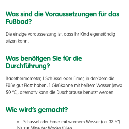
Was sind die Voraussetzungen für das
Fußbad?
Die einzige Voraussetzung ist, dass Ihr Kind eigenständig
sitzen kann.
Was benötigen Sie für die
Durchführung?
Badethermometer, 1 Schüssel oder Eimer, in der/dem die
Füße gut Platz haben, 1 Gießkanne mit heißem Wasser (etwa
50 °C), alternativ kann die Duschbrause benutzt werden
Wie wird’s gemacht?
Schüssel oder Eimer mit warmem Wasser (ca. 33 °C)
bis zur Mitte der Waden füllen