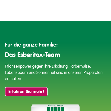
Für die ganze Familie:
Das Esberitox-Team
Pflanzenpower gegen Ihre Erkältung. Färberhülse,
Lebensbaum und
Sonnenhut sind in unseren Präparaten
enthalten.
Erfahren Sie mehr!