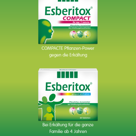
COMPACTE Pflanzen-Power
gegen die Erkältung
Bei Erkältung für die ganze
Familie ab 4 Jahren