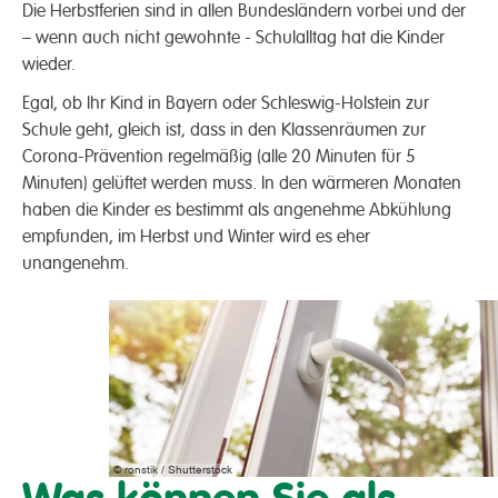
Die Herbstferien sind in allen Bundesländern vorbei und der
– wenn auch nicht gewohnte - Schulalltag hat die Kinder
wieder.
Egal, ob Ihr Kind in Bayern oder Schleswig-Holstein zur
Schule geht, gleich ist, dass in den Klassenräumen zur
Corona-Prävention regelmäßig (alle 20 Minuten für 5
Minuten) gelüftet werden muss. In den wärmeren Monaten
haben die Kinder es bestimmt als angenehme Abkühlung
empfunden, im Herbst und Winter wird es eher
unangenehm.
© ronstik / Shutterstock