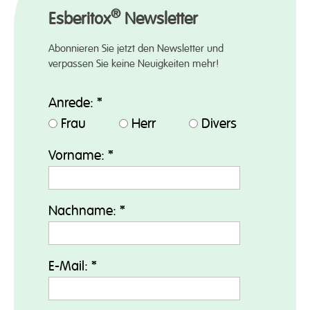
®
Esberitox
Newsletter
Abonnieren Sie jetzt den Newsletter und
verpassen Sie keine Neuigkeiten mehr!
Anrede:
*
Frau
Herr
Divers
Vorname:
*
Nachname:
*
E-Mail:
*