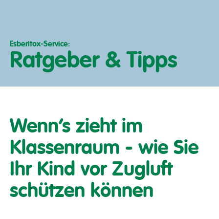
Esberitox-Service:
Ratgeber & Tipps
Wenn’s zieht im
Klassenraum - wie Sie
Ihr Kind vor Zugluft
schützen können