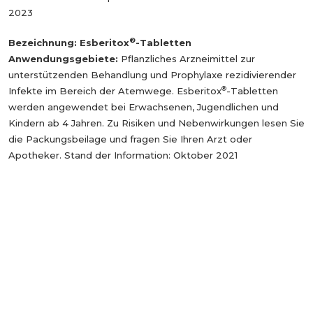
2023
®
Bezeichnung: Esberitox
-Tabletten
Anwendungsgebiete:
Pflanzliches Arzneimittel zur
unterstützenden Behandlung und Prophylaxe rezidivierender
®
Infekte im Bereich der Atemwege. Esberitox
-Tabletten
werden angewendet bei Erwachsenen, Jugendlichen und
Kindern ab 4 Jahren. Zu Risiken und Nebenwirkungen lesen Sie
die Packungsbeilage und fragen Sie Ihren Arzt oder
Apotheker. Stand der Information: Oktober 2021