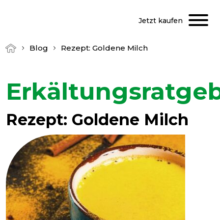
Jetzt kaufen
Blog
Rezept: Goldene Milch
Erkältungsratge
Rezept: Goldene Milch