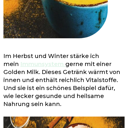
Im Herbst und Winter stärke ich
mein
Immunsystem
gerne mit einer
Golden Milk. Dieses Getränk wärmt von
innen und enthält reichlich Vitalstoffe.
Und sie ist ein schönes Beispiel dafür,
wie lecker gesunde und heilsame
Nahrung sein kann.