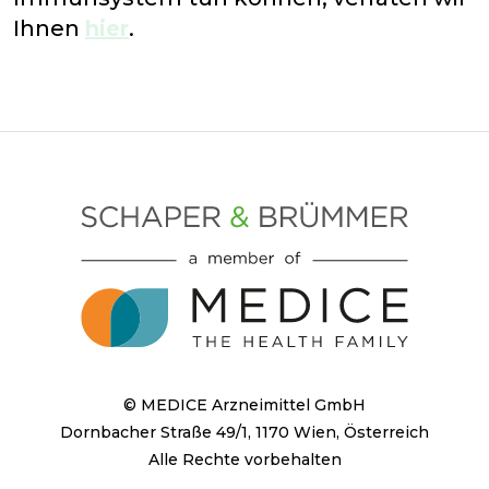
Ihnen
hier
.
© MEDICE Arzneimittel GmbH
Dornbacher Straße 49/1, 1170 Wien, Österreich
Alle Rechte vorbehalten